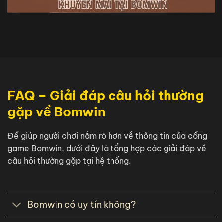
FAQ – Giải đáp câu hỏi thường
gặp về Bomwin
Để giúp người chơi nắm rõ hơn về thông tin của cổng
game Bomwin, dưới đây là tổng hợp các giải đáp về
câu hỏi thường gặp tại hệ thống.
Bomwin có uy tín không?