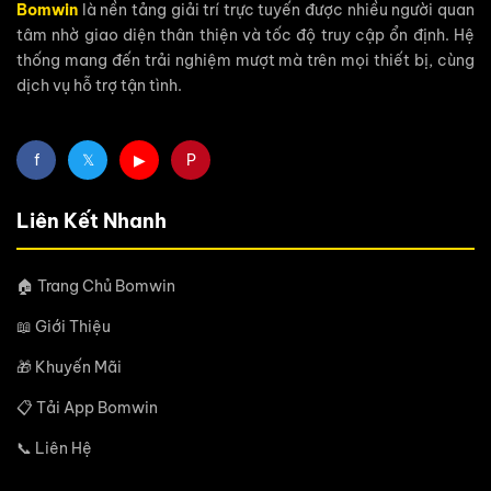
Bomwin
là nền tảng giải trí trực tuyến được nhiều người quan
tâm nhờ giao diện thân thiện và tốc độ truy cập ổn định. Hệ
thống mang đến trải nghiệm mượt mà trên mọi thiết bị, cùng
dịch vụ hỗ trợ tận tình.
f
𝕏
▶
P
Liên Kết Nhanh
🏠 Trang Chủ Bomwin
📖 Giới Thiệu
🎁 Khuyến Mãi
📋 Tải App Bomwin
📞 Liên Hệ