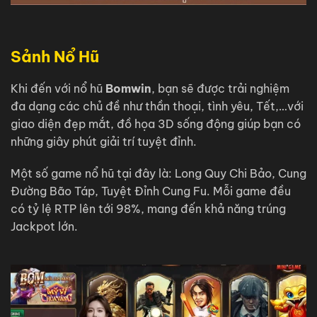
Sảnh Nổ Hũ
Khi đến với nổ hũ
Bomwin
, bạn sẽ được trải nghiệm
đa dạng các chủ đề như thần thoại, tình yêu, Tết,…với
giao diện đẹp mắt, đồ họa 3D sống động giúp bạn có
những giây phút giải trí tuyệt đỉnh.
Một số game nổ hũ tại đây là: Long Quy Chi Bảo, Cung
Đường Bão Táp, Tuyệt Đỉnh Cung Fu. Mỗi game đều
có tỷ lệ RTP lên tới 98%, mang đến khả năng trúng
Jackpot lớn.