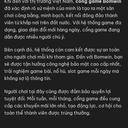
Khi đến với thị trường Việt Nam,
cổng game Bomwin
đã xác định rõ sứ mệnh của mình là tạo ra một sân
chơi công bằng, minh bạch, kết nối đông đảo thành
viên từ khắp nơi trên đất nước. Với hệ thống game đa
dạng, giao diện đổi mới hàng ngày, cổng game đang
dần được nhiều người chú ý.
Bên cạnh đó, hệ thống còn cam kết được sự an toàn
cho người chơi mỗi khi tham gia. Đến với Bomwin, bạn
sẽ được tận hưởng công nghệ bảo mật cao cấp nhất,
trải nghiệm game bài, nổ hũ, slot game mỗi ngày mà
không sợ lộ thông tin.
Người chơi tại đây cũng được đảm bảo quyền lợi
tuyệt đối. Mỗi tuần, mỗi tháng, cổng game đều cung
cấp các khuyến mãi lớn nhỏ, tạo động lực, cơ hội cho
toàn thể thành viên được trúng thưởng.