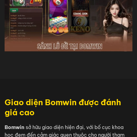
Giao diện Bomwin được đánh
giá cao
Bomwin
sở hữu giao diện hiện đại, với bố cục khoa
học đem đến cảm giác quen thuộc cho người tham