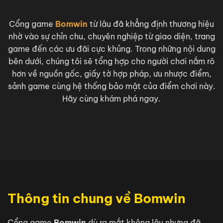
Cổng game
Bomwin
từ lâu đã khẳng định thương hiệu
nhờ vào sự chỉn chu, chuyên nghiệp từ giao diện, trang
game đến các ưu đãi cực khủng. Trong những nội dung
bên dưới, chúng tôi sẽ tổng hợp cho người chơi nắm rõ
hơn về nguồn gốc, giấy tờ hợp pháp, ưu nhược điểm,
sảnh game cùng hệ thống bảo mật của điểm chơi này.
Hãy cùng khám phá ngay.
Thông tin chung về Bomwin
Cổng game
Bomwin
dù ra mắt không lâu nhưng đã