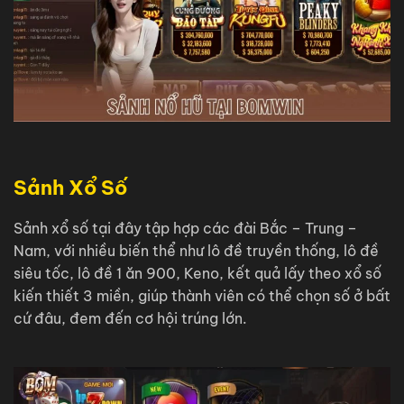
Sảnh Xổ Số
Sảnh xổ số tại đây tập hợp các đài Bắc – Trung –
Nam, với nhiều biến thể như lô đề truyền thống, lô đề
siêu tốc, lô đề 1 ăn 900, Keno, kết quả lấy theo xổ số
kiến thiết 3 miền, giúp thành viên có thể chọn số ở bất
cứ đâu, đem đến cơ hội trúng lớn.