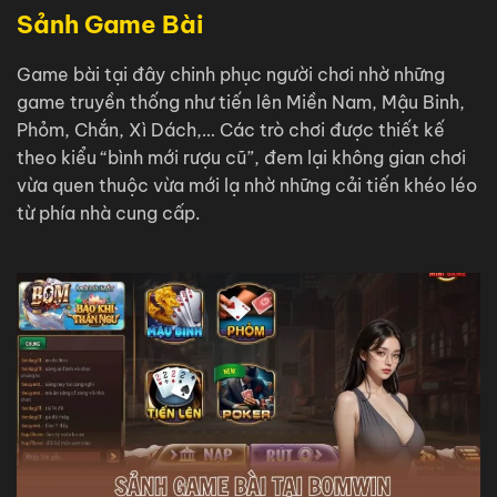
Sảnh Game Bài
Game bài tại đây chinh phục người chơi nhờ những
game truyền thống như tiến lên Miền Nam, Mậu Binh,
Phỏm, Chắn, Xì Dách,… Các trò chơi được thiết kế
theo kiểu “bình mới rượu cũ”, đem lại không gian chơi
vừa quen thuộc vừa mới lạ nhờ những cải tiến khéo léo
từ phía nhà cung cấp.