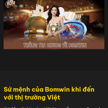
Sứ mệnh của Bomwin khi đến
với thị trường Việt