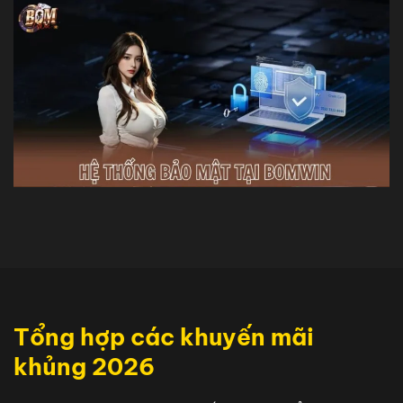
Tổng hợp các khuyến mãi
khủng 2026