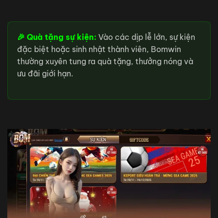
🎉 Quà tặng sự kiện:
Vào các dịp lễ lớn, sự kiện
đặc biệt hoặc sinh nhật thành viên, Bomwin
thường xuyên tung ra quà tặng, thưởng nóng và
ưu đãi giới hạn.