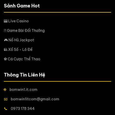
Sảnh Game Hot
🎰 Live Casino
🃏 Game Bài Đổi Thưởng
🎮 Nổ Hũ Jackpot
🎱 Xổ Số - Lô Đề
⚽ Cá Cược Thể Thao
Thông Tin Liên Hệ
🌐
bomwin1.it.com
📧
bomwin1itcom@gmail.com
📞
0973 178 344