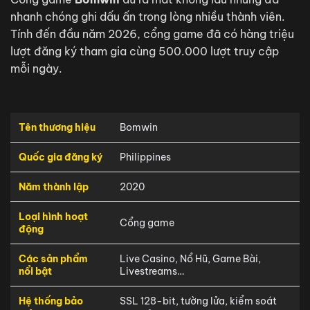
nhanh chóng ghi dấu ấn trong lòng nhiều thành viên.
Tính đến đầu năm 2026, cổng game đã có hàng triệu
lượt đăng ký tham gia cùng 500.000 lượt truy cập
mỗi ngày.
Tên thương hiệu
Bomwin
Quốc gia đăng ký
Philippines
Năm thành lập
2020
Loại hình hoạt
Cổng game
động
Các sản phẩm
Live Casino, Nổ Hũ, Game Bài,
nổi bật
Livestreams…
Hệ thống bảo
SSL 128-bit, tường lửa, kiểm soát