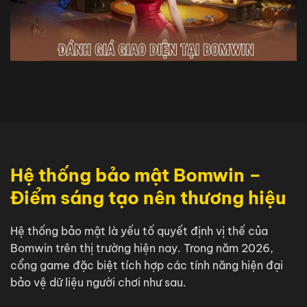
Hệ thống bảo mật Bomwin –
Điểm sáng tạo nên thương hiệu
Hệ thống bảo mật là yếu tố quyết định vị thế của
Bomwin trên thị trường hiện nay. Trong năm 2026,
cổng game đặc biệt tích hợp các tính năng hiện đại
bảo vệ dữ liệu người chơi như sau.