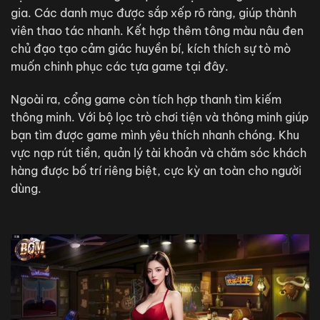
gia. Các danh mục được sắp xếp rõ ràng, giúp thành
viên thao tác nhanh. Kết hợp thêm tông màu nâu đen
chủ đạo tạo cảm giác huyền bí, kích thích sự tò mò
muốn chinh phục các tựa game tại đây.
Ngoài ra, cổng game còn tích hợp thanh tìm kiếm
thông minh. Với bộ lọc trò chơi tiện và thông minh giúp
bạn tìm được game mình yêu thích nhanh chóng. Khu
vực nạp rút tiền, quản lý tài khoản và chăm sóc khách
hàng được bố trí riêng biệt, cực kỳ an toàn cho người
dùng.