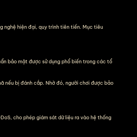
nghệ hiện đại, quy trình tiên tiến. Mục tiêu
uẩn bảo mật được sử dụng phổ biến trong các tổ
mã nếu bị đánh cắp. Nhờ đó, người chơi được bảo
oS, cho phép giám sát dữ liệu ra vào hệ thống