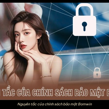
Nguyên tắc của chính sách bảo mật Bomwin