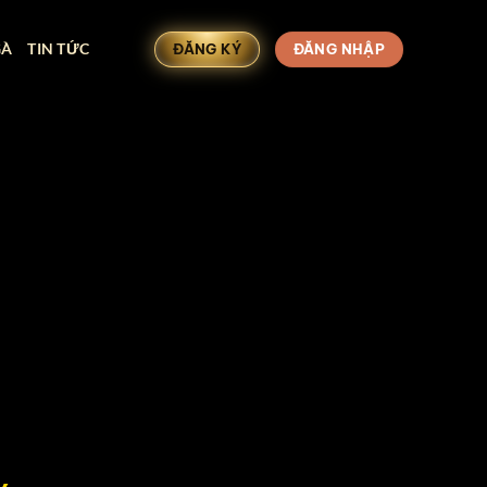
GÀ
TIN TỨC
ĐĂNG KÝ
ĐĂNG NHẬP