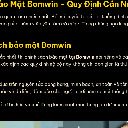
Bảo Mật Bomwin – Quy Định Cần 
quan tâm nhiều nhất. Bởi nó là yếu tố cốt lõi khẳng định 
t cao giúp thành viên yên tâm cá cược. Trong những nội du
sách bảo mật Bomwin
cắp nhất thì chính sách bảo mật tại
Bomwin
nói riêng và c
ác định các quy định nộ bộ này không chỉ đơn giản là thủ
ựa trên nguyên tắc công bằng, minh bạch, an toàn và tôn 
à bảo vệ dữ liệu, đảm bảo cho người chơi nắm rõ mọi thông t
 tự tin hơn và chủ động kiểm soát mọi thông tin dữ liệu cá 