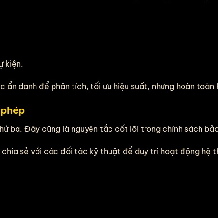
ự kiện.
ợc ẩn danh để phân tích, tối ưu hiệu suất, nhưng hoàn toà
 phép
 ba. Đây cũng là nguyên tắc cốt lõi trong chính sách bảo
chia sẻ với các đối tác kỹ thuật để duy trì hoạt động hệ t