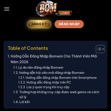
Chuyển
đến
nội
dung
ĐĂNG KÝ
ĐĂNG NHẬP
Table of Contents
Hướng Dẫn Đăng Nhập Bomwin Cho Thành Viên Mới
Năm 2026
Lý do nên đăng nhập Bomwin
Hướng dẫn hội viên mới đăng nhập Bomwin
Hướng dẫn đăng nhập Bomwin trên Smartphone
Hướng dẫn đăng nhập trên PC
Lưu ý quan trọng khi truy cập
Trường hợp không truy cập được web game và cách
xử lý
Lời kết