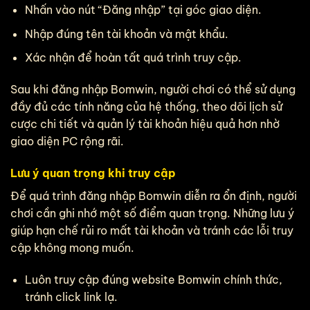
Nhấn vào nút “Đăng nhập” tại góc giao diện.
Nhập đúng tên tài khoản và mật khẩu.
Xác nhận để hoàn tất quá trình truy cập.
Sau khi đăng nhập Bomwin, người chơi có thể sử dụng
đầy đủ các tính năng của hệ thống, theo dõi lịch sử
cược chi tiết và quản lý tài khoản hiệu quả hơn nhờ
giao diện PC rộng rãi.
Lưu ý quan trọng khi truy cập
Để quá trình đăng nhập Bomwin diễn ra ổn định, người
chơi cần ghi nhớ một số điểm quan trọng. Những lưu ý
giúp hạn chế rủi ro mất tài khoản và tránh các lỗi truy
cập không mong muốn.
Luôn truy cập đúng website Bomwin chính thức,
tránh click link lạ.