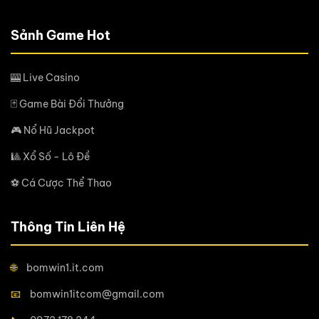
Sảnh Game Hot
🎰 Live Casino
🃏 Game Bài Đổi Thưởng
🎮 Nổ Hũ Jackpot
🎱 Xổ Số - Lô Đề
⚽ Cá Cược Thể Thao
Thông Tin Liên Hệ
🌐
bomwin1.it.com
📧
bomwin1itcom@gmail.com