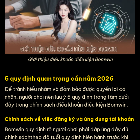
Giới thiệu điều khoản điều kiện Bomwin
5 quy định quan trọng cần nắm 2026
Để tránh hiểu nhầm và đảm bảo được quyền lợi cá
nhân, người chơi nên lưu ý 5 quy định trong tâm dưới
đây trong chính sách điều khoản điều kiện Bomwin.
Chính sách về việc đăng ký và ứng dụng tài khoản
Bomwin quy định rõ người chơi phải đáp ứng đầy đủ
chính sáchtheo độ tuổi quy định hiện hành trước khi