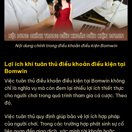
Nội dung chính trong điều khoản điều kiện Bomwin
Lợi ích khi tuân thủ điều khoản điều kiện tại
Bomwin
Việc tuân thủ điều khoản điều kiện tại Bomwin không
chỉ là nghĩa vụ mà còn đem lại nhiều lợi ích thiết thực
cho người chơi trong quá trình tham gia cá cược. Theo
đó.
Việc tuân thủ quy định giúp bảo vệ lợi ích hợp pháp
của người chơi. Trong các trường hợp phát sinh sự cố
liên quan đến giao dịch, xác minh tài khoản hoặc