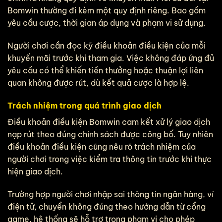
Bomwin thường đi kèm một quy định riêng. Bao gồm
yêu cầu cược, thời gian áp dụng và phạm vi sử dụng.
Người chơi cần đọc kỹ điều khoản điều kiện của mỗi
khuyến mãi trước khi tham gia. Việc không đáp ứng đủ
yêu cầu có thể khiến tiền thưởng hoặc thuận lợi liên
quan không được rút, dù kết quả cược là hợp lệ.
Trách nhiệm trong quá trình giao dịch
Điều khoản điều kiện
Bomwin cam kết xử lý giao dịch
nạp rút theo đúng chính sách được công bố. Tuy nhiên
điều khoản điều kiện cũng nêu rõ trách nhiệm của
người chơi trong việc kiểm tra thông tin trước khi thực
hiện giao dịch.
Trường hợp người chơi nhập sai thông tin ngân hàng, ví
điện tử, chuyển không đúng theo hướng dẫn từ cổng
game, hệ thống sẽ hỗ trợ trong phạm vi cho phép