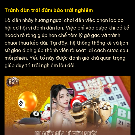
Tránh dàn trải đảm bảo trải nghiệm
Lô xiên nháy hướng người chơi đến việc chọn lọc cơ
hội cơ hội vì đánh dàn lan. Việc chỉ vào cược khi có kế
hoạch rõ ràng giúp hạn chế tâm lý gỡ gạc và tránh
chuỗi thua kéo dài. Tại đây, hệ thống thống kê và lịch
sử giao dịch giúp thành viên rà soát lại cách cược sau
mỗi phiên. Yếu tố này được đánh giá khá quan trọng
giúp duy trì trải nghiệm lâu dài.