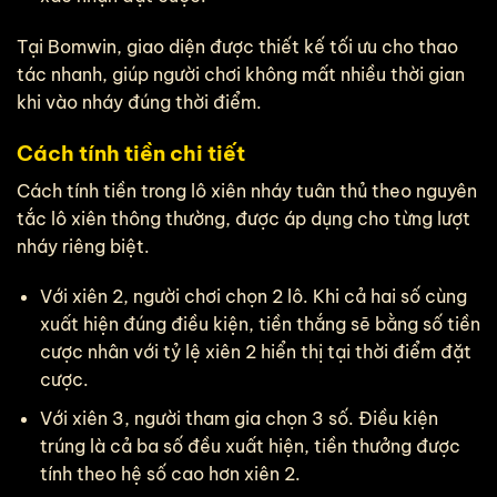
Tại Bomwin, giao diện được thiết kế tối ưu cho thao
tác nhanh, giúp người chơi không mất nhiều thời gian
khi vào nháy đúng thời điểm.
Cách tính tiền chi tiết
Cách tính tiền trong lô xiên nháy tuân thủ theo nguyên
tắc lô xiên thông thường, được áp dụng cho từng lượt
nháy riêng biệt.
Với xiên 2, người chơi chọn 2 lô. Khi cả hai số cùng
xuất hiện đúng điều kiện, tiền thắng sẽ bằng số tiền
cược nhân với tỷ lệ xiên 2 hiển thị tại thời điểm đặt
cược.
Với xiên 3, người tham gia chọn 3 số. Điều kiện
trúng là cả ba số đều xuất hiện, tiền thưởng được
tính theo hệ số cao hơn xiên 2.