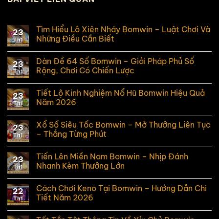
Tìm Hiểu Lô Xiên Nháy Bomwin – Luật Chơi Và
23
Những Điều Cần Biết
Th1
Dàn Đề 64 Số Bomwin – Giải Pháp Phủ Số
23
Rộng, Chơi Có Chiến Lược
Th1
Tiết Lộ Kinh Nghiệm Nổ Hũ Bomwin Hiệu Quả
23
Năm 2026
Th1
Xổ Số Siêu Tốc Bomwin – Mở Thưởng Liên Tục
23
– Thắng Từng Phút
Th1
Tiến Lên Miền Nam Bomwin – Nhịp Đánh
23
Nhanh Kèm Thưởng Lớn
Th1
Cách Chơi Keno Tại Bomwin – Hướng Dẫn Chi
22
Tiết Năm 2026
Th1