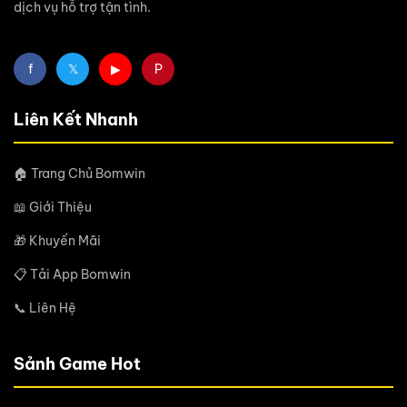
dịch vụ hỗ trợ tận tình.
f
𝕏
▶
P
Liên Kết Nhanh
🏠 Trang Chủ Bomwin
📖 Giới Thiệu
🎁 Khuyến Mãi
📋 Tải App Bomwin
📞 Liên Hệ
Sảnh Game Hot