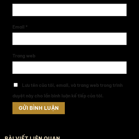
Email
*
Trang web
Lưu tên của tôi, email, và trang web trong trình
duyệt này cho lần bình luận kế tiếp của tôi.
BÀI VIẾT LIÊN QUAN