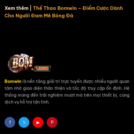
Xem thêm |
Thể Thao Bomwin – Điểm Cược Dành
Cho Người Đam Mê Bóng Đá
Bomwin
là nền tảng giải trí trực tuyến được nhiều người quan
tâm nhờ giao diện thân thiện và tốc độ truy cập ổn định. Hệ
thống mang đến trải nghiệm mượt mà trên mọi thiết bị, cùng
dịch vụ hỗ trợ tận tình.
f
𝕏
▶
P