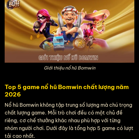
Giới thiệu nổ hũ Bomwin
Top 5 game nổ hũ Bomwin chất lượng năm
2026
Nổ hũ Bomwin không tập trung số lượng mà chú trọng
chất lượng game. Mỗi trò chơi đều có một chủ đề
riêng, cơ chế thưởng khác nhau phù hợp với từng
nhóm người chơi. Dưới đây là tổng hợp 5 game có lượt
tải cao nhất.