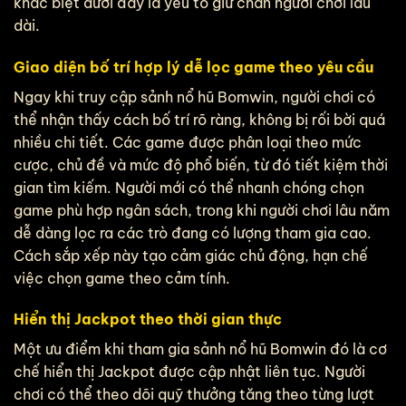
khác biệt dưới đây là yếu tố giữ chân người chơi lâu
dài.
Giao diện bố trí hợp lý dễ lọc game theo yêu cầu
Ngay khi truy cập sảnh nổ hũ Bomwin, người chơi có
thể nhận thấy cách bố trí rõ ràng, không bị rối bời quá
nhiều chi tiết. Các game được phân loại theo mức
cược, chủ đề và mức độ phổ biến, từ đó tiết kiệm thời
gian tìm kiếm. Người mới có thể nhanh chóng chọn
game phù hợp ngân sách, trong khi người chơi lâu năm
dễ dàng lọc ra các trò đang có lượng tham gia cao.
Cách sắp xếp này tạo cảm giác chủ động, hạn chế
việc chọn game theo cảm tính.
Hiển thị Jackpot theo thời gian thực
Một ưu điểm khi tham gia sảnh nổ hũ Bomwin đó là cơ
chế hiển thị Jackpot được cập nhật liên tục. Người
chơi có thể theo dõi quỹ thưởng tăng theo từng lượt