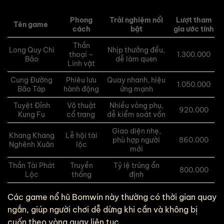
Phong
Trải nghiệm nổi
Lượt tham
Tên game
cách
bật
gia ước tính
Thần
Long Quy Chi
Nhịp thưởng đều,
thoại –
1.300.000
Bảo
dễ làm quen
Linh vật
Cung Đường
Phiêu lưu
Quay nhanh, hiệu
1.050.000
Bão Táp
hành động
ứng mạnh
Tuyệt Đỉnh
Võ thuật
Nhiều vòng phụ,
920.000
Kung Fu
cổ trang
dễ kiểm soát vốn
Giao diện nhẹ,
Khang Khang
Lễ hội tài
phù hợp người
860.000
Nghênh Xuân
lộc
mới
Thần Tài Phát
Truyền
Tỷ lệ trúng ổn
800.000
Lộc
thống
định
Các game nổ hũ Bomwin này thường có thời gian quay
ngắn, giúp người chơi dễ dừng khi cần và không bị
cuốn theo vòng quay liên tục.