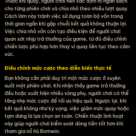
Trước khi quay, người chơi nên xác định rõ ngân sách
cho từng phiên chơi và chia nhỏ theo nhiều lượt quay.
Cách làm này tránh việc sử dụng toàn bộ vốn trong
thời gian ngắn khi gặp chuỗi kết quả không thuận lợi.
Việc chia nhỏ vốn còn tạo điều kiện để người chơi
quan sát nhịp trả thưởng của game, từ đó điều chỉnh
chiến lược phù hợp hơn thay vì quay liên tục theo cảm
xúc.
Điều chỉnh mức cược theo diễn biến thực tế
Bạn không cần phải duy trì một mức cược ở xuyên
suốt một phiên chơi. Khi nhận thấy game trả thưởng
đều hoặc xuất hiện nhiều vòng phụ, người chơi có thể
tăng nhẹ mức cược để tối ưu hiệu quả. Ngược lại, khi
kết quả không như kỳ vọng, việc giảm mức quay hoặc
tạm dừng là lựa chọn an toàn. Chiến thuật linh hoạt
này giúp người chơi kiểm soát dòng tiền tốt hơn khi
tham gia nổ hũ Bomwin.