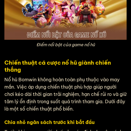
Điểm nổi bật của game nổ hũ
Chiến thuật cá cược nổ hũ giành chiến
thắng
Nổ hũ Bomwin không hoàn toàn phụ thuộc vào may
mắn. Việc áp dụng chiến thuật phù hợp giúp người
chơi kéo dài thời gian trải nghiệm, hạn chế rủi ro và giữ
tâm lý ổn định trong suốt quá trình tham gia. Dưới đây
là một số chiến thuật phổ biến.
Chia nhỏ ngân sách trước khi bắt đầu