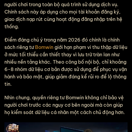
người chơi trong toàn bộ quá trình sử dụng dịch vụ.
Chính sách này áp dụng cho mọi tài khoản đăng ký,
giao dịch nạp rút cùng hoạt động đăng nhập trên hệ
thống.
Điểm đáng chú ý trong năm 2026 đó chính là chính
sách riêng tư
Bomwin
giới hạn phạm vi thu thập dữ liệu
ở mức tối thiểu cần thiết thay vì lưu trữ tràn lan như
nhiều nền tảng khác. Theo công bố nội bộ, chỉ khoảng
6-8 nhóm dữ liệu cơ bản được sử dụng để phục vụ vận
hành và bảo mật, giúp giảm đáng kể rủi ro để lộ thông
tin.
Nhìn chung, quyền riêng tư Bomwin không chỉ bảo vệ
người chơi trước các nguy cơ bên ngoài mà còn giúp
họ kiểm soát dữ liệu cá nhân một cách chủ động hơn.