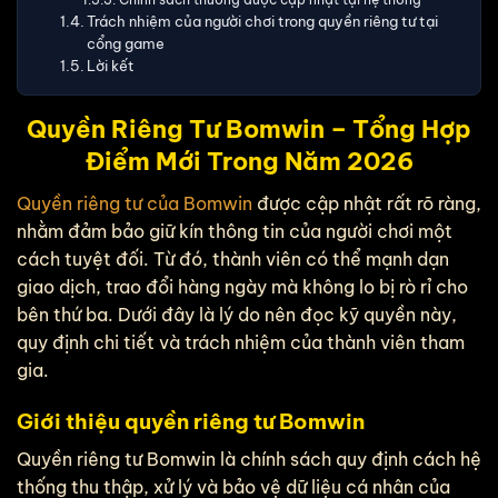
Trách nhiệm của người chơi trong quyền riêng tư tại
cổng game
Lời kết
Quyền Riêng Tư Bomwin – Tổng Hợp
Điểm Mới Trong Năm 2026
Quyền riêng tư của Bomwin
được cập nhật rất rõ ràng,
nhằm đảm bảo giữ kín thông tin của người chơi một
cách tuyệt đối. Từ đó, thành viên có thể mạnh dạn
giao dịch, trao đổi hàng ngày mà không lo bị rò rỉ cho
bên thứ ba. Dưới đây là lý do nên đọc kỹ quyền này,
quy định chi tiết và trách nhiệm của thành viên tham
gia.
Giới thiệu quyền riêng tư Bomwin
Quyền riêng tư Bomwin là chính sách quy định cách hệ
thống thu thập, xử lý và bảo vệ dữ liệu cá nhân của