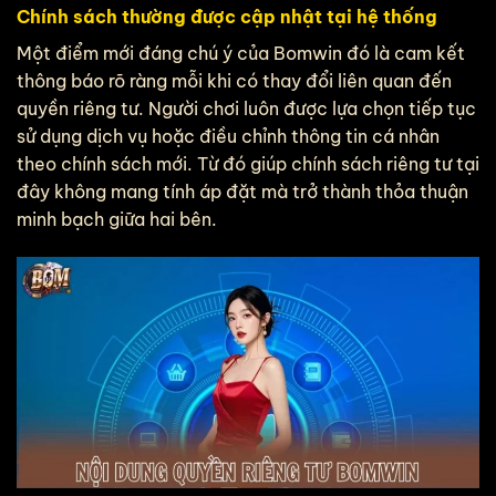
Chính sách thường được cập nhật tại hệ thống
Một điểm mới đáng chú ý của Bomwin đó là cam kết
thông báo rõ ràng mỗi khi có thay đổi liên quan đến
quyền riêng tư. Người chơi luôn được lựa chọn tiếp tục
sử dụng dịch vụ hoặc điều chỉnh thông tin cá nhân
theo chính sách mới. Từ đó giúp chính sách riêng tư tại
đây không mang tính áp đặt mà trở thành thỏa thuận
minh bạch giữa hai bên.