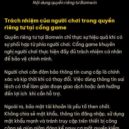
Nội dung quyền riêng tư Bomwin
Trách nhiệm của người chơi trong quyền
riêng tư tại cổng game
Quyền riêng tư tại Bomwin chỉ thực sự hiệu quả khi có
sự phối hợp từ phía người chơi. Cổng game khuyến
nghị người chơi thực hiện đầy đủ trách nhiệm cá nhân
để bảo vệ chính mình.
Người chơi cần đảm bảo thông tin cung cấp là chính
xác và kịp thời khi có thay đổi. Việc dùng thông tin sai
lệch có thể làm gián đoạn giao dịch hoặc ảnh hưởng
đến lợi ích khi cần hỗ trợ.
Ngoài ra, bảo mật tài khoản là yếu tố then chốt.
Không chia sẻ mật khẩu, thông tin đăng nhập, sử dụng
mật khẩu mạnh và tránh truy cập trên thiết bị công
cộng sẽ giúp giảm đáng kể nguy cơ mất quyền kiểm