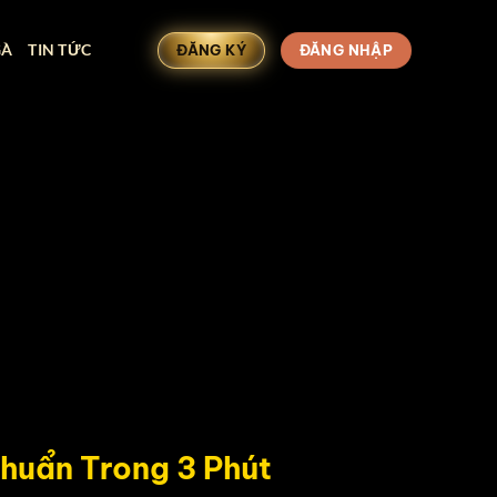
GÀ
TIN TỨC
ĐĂNG KÝ
ĐĂNG NHẬP
huẩn Trong 3 Phút