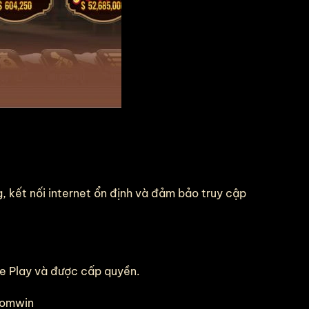
g, kết nối internet ổn định và đảm bảo truy cập
le Play và được cấp quyền.
Bomwin