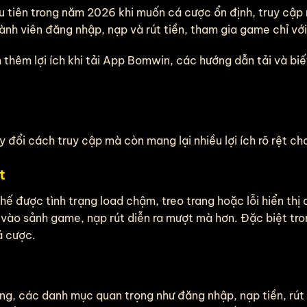
u tiên trong năm 2026 khi muốn cá cược ổn định, truy cập n
hành viên đăng nhập, nạp và rút tiền, tham gia game chỉ vớ
 thêm lợi ích khi tải App Bomwin, các hướng dẫn tải và bi
 đổi cách truy cập mà còn mang lại nhiều lợi ích rõ rệt ch
t
ế được tình trạng load chậm, treo trang hoặc lỗi hiển thị 
, vào sảnh game, nạp rút diễn ra mượt mà hơn. Đặc biệt tr
á cược.
ng, các danh mục quan trọng như đăng nhập, nạp tiền, rút