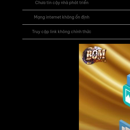
Chưa tin cậy nhà phát triển
Mạng internet không ổn định
Truy cập link không chính thức