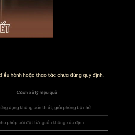
ệ điều hành hoặc thao tác chưa đúng quy định.
Cách xử lý hiệu quả
 ứng dụng không cần thiết, giải phóng bộ nhớ
cho phép cài đặt từ nguồn không xác định