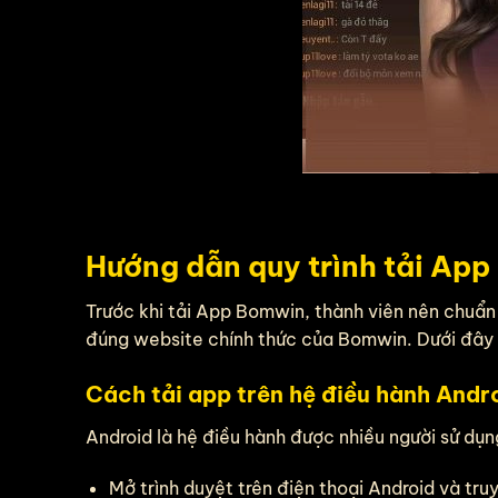
Hướng dẫn quy trình tải Ap
Trước khi tải App Bomwin, thành viên nên chuẩn 
đúng website chính thức của Bomwin. Dưới đây là
Cách tải app trên hệ điều hành Andr
Android là hệ điều hành được nhiều người sử dụ
Mở trình duyệt trên điện thoại Android và tr