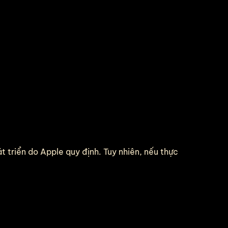
 triển do Apple quy định. Tuy nhiên, nếu thực