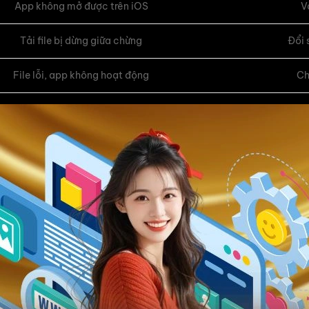
App không mở được trên iOS
V
Tải file bị dừng giữa chừng
Đổi 
File lỗi, app không hoạt động
Ch