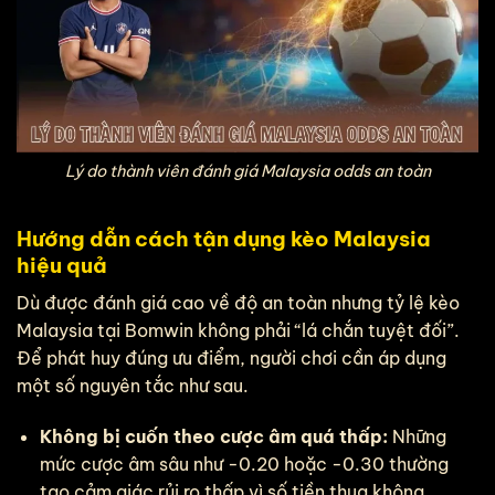
Lý do thành viên đánh giá Malaysia odds an toàn
Hướng dẫn cách tận dụng kèo Malaysia
hiệu quả
Dù được đánh giá cao về độ an toàn nhưng tỷ lệ kèo
Malaysia tại Bomwin không phải “lá chắn tuyệt đối”.
Để phát huy đúng ưu điểm, người chơi cần áp dụng
một số nguyên tắc như sau.
Không bị cuốn theo cược âm quá thấp:
Những
mức cược âm sâu như -0.20 hoặc -0.30 thường
tạo cảm giác rủi ro thấp vì số tiền thua không