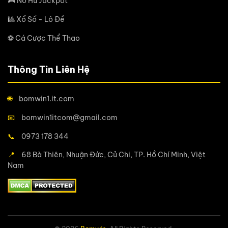
🎮 Nổ Hũ Jackpot
🎱 Xổ Số - Lô Đề
⚽ Cá Cược Thể Thao
Thông Tin Liên Hệ
🌐
bomwin1.it.com
📧
bomwin1itcom@gmail.com
📞
0973 178 344
📍
68 Bà Thiên, Nhuận Đức, Củ Chi, TP. Hồ Chí Minh, Việt
Nam