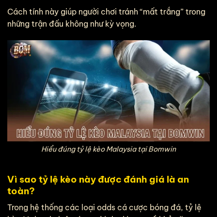
Cách tính này giúp người chơi tránh “mất trắng” trong
những trận đấu không như kỳ vọng.
Hiểu đúng tỷ lệ kèo Malaysia tại Bomwin
Vì sao tỷ lệ kèo này được đánh giá là an
toàn?
Trong hệ thống các loại odds cá cược bóng đá, tỷ lệ