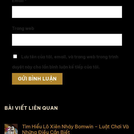
Email
*
Trang web
Lưu tên của tôi, email, và trang web trong trình
duyệt này cho lần bình luận kế tiếp của tôi.
BÀI VIẾT LIÊN QUAN
Tìm Hiểu Lô Xiên Nháy Bomwin – Luật Chơi Và
23
Những Điều Cần Biết
Th1